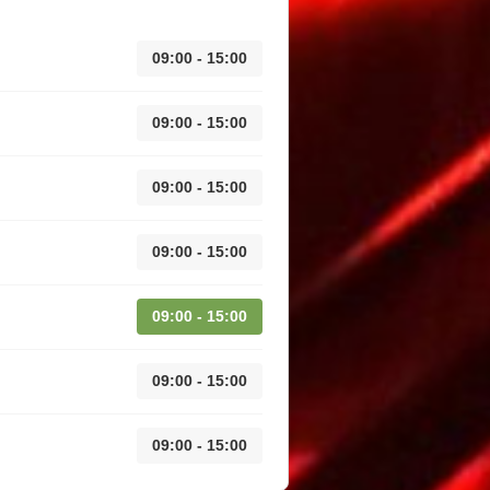
09:00 - 15:00
09:00 - 15:00
09:00 - 15:00
09:00 - 15:00
09:00 - 15:00
09:00 - 15:00
09:00 - 15:00