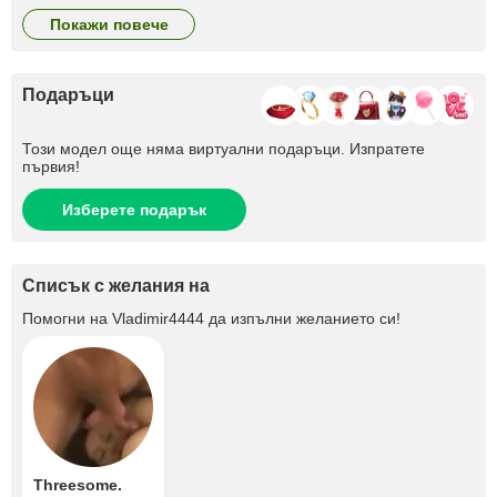
покажи повече
Подаръци
Този модел още няма виртуални подаръци. Изпратете
първия!
Изберете подарък
Списък с желания на
Помогни на
Vladimir4444
да изпълни желанието си!
Threesome.